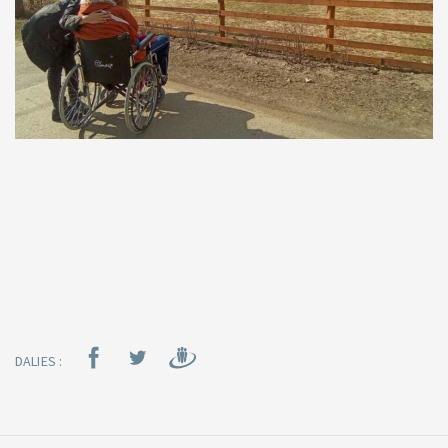
DALIES :