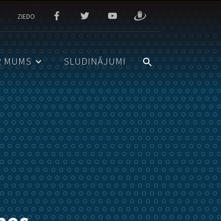
ZIEDO
R MUMS
SLUDINĀJUMI