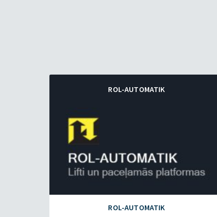
ROL-AUTOMATIK
ROL-AUTOMATIK