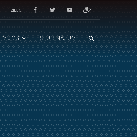
ZIEDO
R MUMS
SLUDINĀJUMI