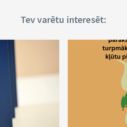
Tev varētu interesēt: