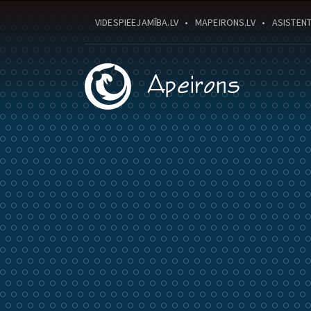
VIDESPIEEJAMĪBA.LV
MAPEIRONS.LV
ASISTENT