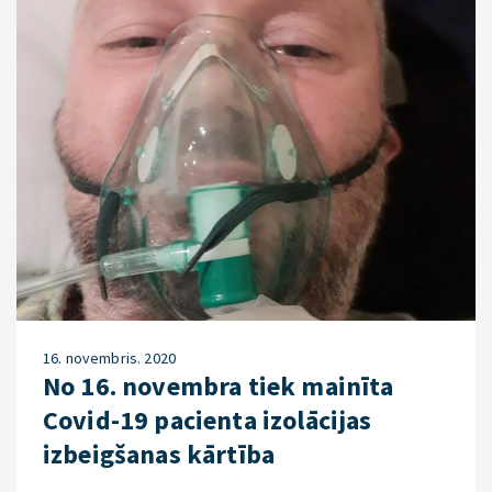
16. novembris. 2020
No 16. novembra tiek mainīta
Covid-19 pacienta izolācijas
izbeigšanas kārtība