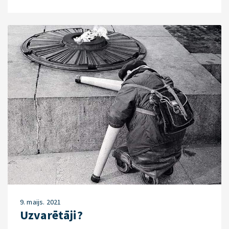
9. maijs. 2021
Uzvarētāji?