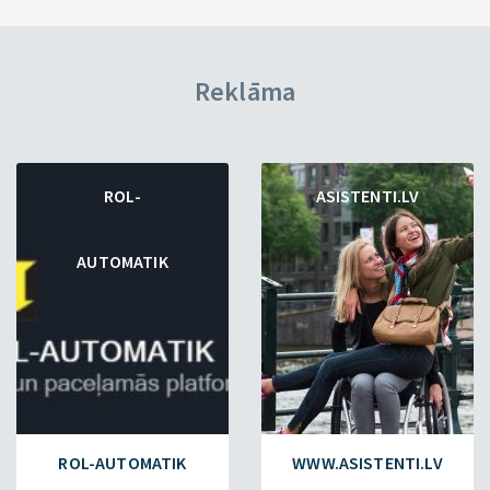
Reklāma
ROL-
ASISTENTI.LV
AUTOMATIK
ROL-AUTOMATIK
WWW.ASISTENTI.LV