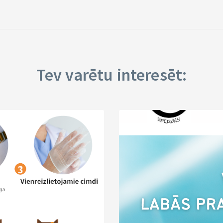
Tev varētu interesēt: