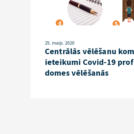
25. maijs. 2020
Centrālās vēlēšanu kom
ieteikumi Covid-19 prof
domes vēlēšanās