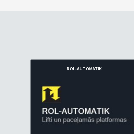
ROL-AUTOMATIK