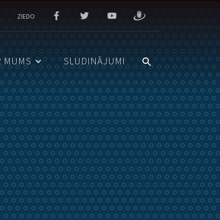
ZIEDO
R MUMS
SLUDINĀJUMI