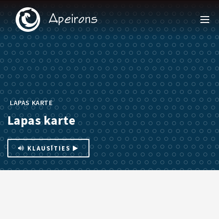
LAPAS KARTE
Lapas karte
KLAUSĪTIES