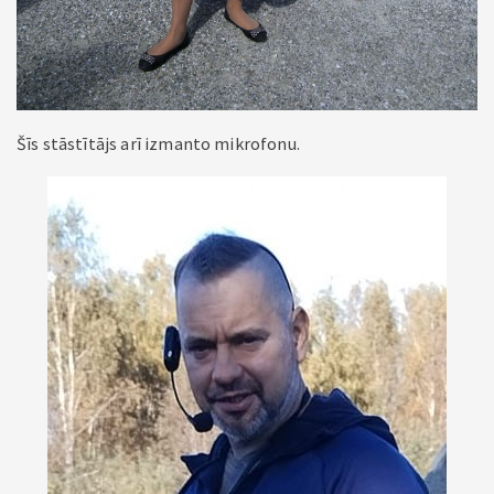
Šīs stāstītājs arī izmanto mikrofonu.