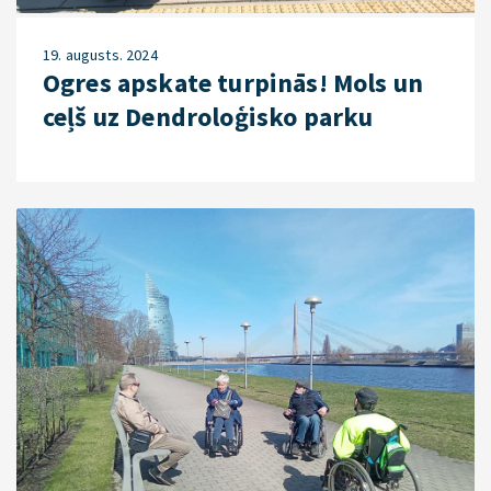
19. augusts. 2024
Ogres apskate turpinās! Mols un
ceļš uz Dendroloģisko parku