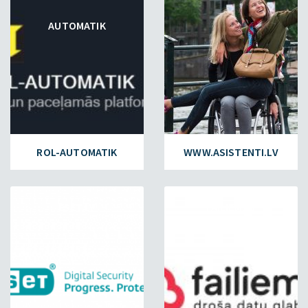
AUTOMATIK
ROL-AUTOMATIK
WWW.ASISTENTI.LV
ESET.LV
FAILIEM.LV